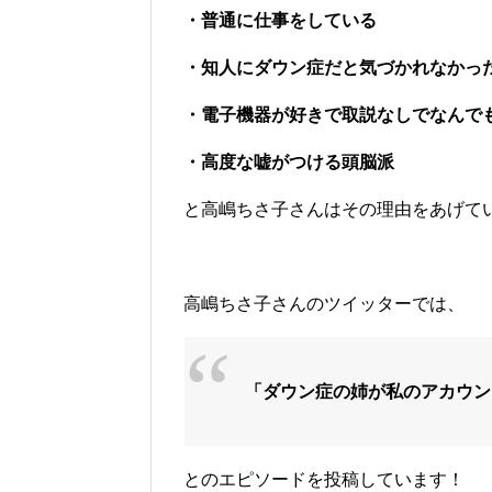
・普通に仕事をしている
・知人にダウン症だと気づかれなかっ
・電子機器が好きで取説なしでなんで
・高度な嘘がつける頭脳派
と高嶋ちさ子さんはその理由をあげて
高嶋ちさ子さんのツイッターでは、
「ダウン症の姉が私のアカウン
とのエピソードを投稿しています！