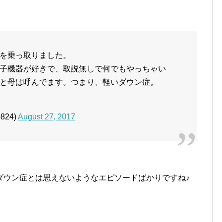
を乗っ取りました。
子機器が好きで、取説無しで何でもやっちゃい
と母は呼んでます。つまり、軽いダウン症。
824)
August 27, 2017
ダウン症とは思えないようなエピソードばかりですね♪