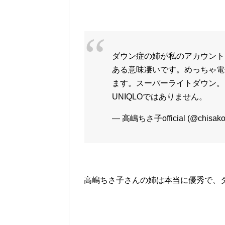
ダウン症の姉が私のアカウント
ある意味凄いです。めっちゃ電
ます。スーパーライトダウン。
UNIQLOではありません。
— 高嶋ちさ子official (@chisako
高嶋ちさ子さんの姉は本当に優秀で、