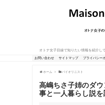
オトナ女子目線で知りたい情報を紹介し
お問い合わせ
サイトマップ
プライバシー
ホーム
バイオリニスト
高嶋ちさ子姉のダウ
事と一人暮らし説を