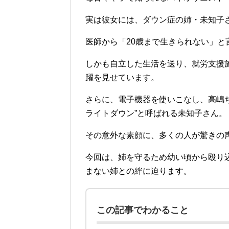
実は彼女には、ダウン症の姉・未知子
医師から「20歳まで生きられない」と
しかも自立した生活を送り、就労支援
躍を見せています。
さらに、電子機器を使いこなし、高嶋ち
ライトダウン”と呼ばれる未知子さん。
その意外な素顔に、多くの人が驚きの
今回は、姉を守るため幼い頃から殴り
まない姉との絆に迫ります。
この記事でわかること