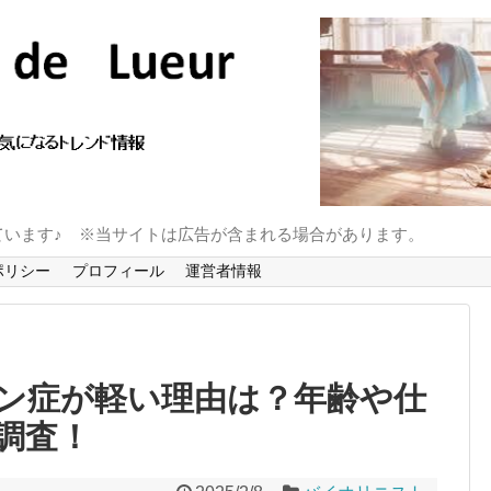
ています♪ ※当サイトは広告が含まれる場合があります。
ポリシー
プロフィール
運営者情報
ン症が軽い理由は？年齢や仕
調査！