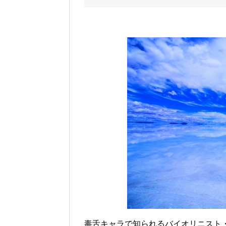
毒舌キャラで知られるバイオリニスト