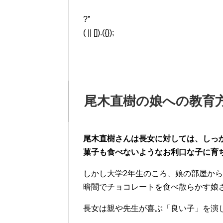
?”
( || []).({});
尾木直樹の娘への教育
尾木直樹さんは長女に対しては、しっ
菓子も食べないようなお利口な子に育
しかし大学2年生のころ、娘の部屋か
暗闇でチョコレートを食べ散らかす娘
長女は親や先生が喜ぶ「良い子」を演