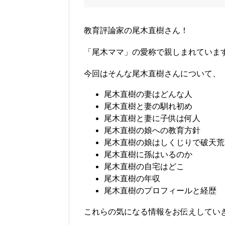
教育評論家の尾木直樹さん！
「尾木ママ」の愛称で親しまれていま
今回はそんな尾木直樹さんについて、
尾木直樹の妻はどんな人
尾木直樹と妻の馴れ初め
尾木直樹と妻に子供は何人
尾木直樹の娘への教育方針
尾木直樹の娘はしくじりで破天荒
尾木直樹に孫はいるのか
尾木直樹の自宅はどこ
尾木直樹の年収
尾木直樹のプロフィールと経歴
これらの気になる情報をお伝えしていきます