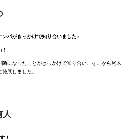
め
ナンパがきっかけで知り合いました♪
ね！
が隣になったことがきっかけで知り合い、そこから尾木
に発展しました。
何人
ます！