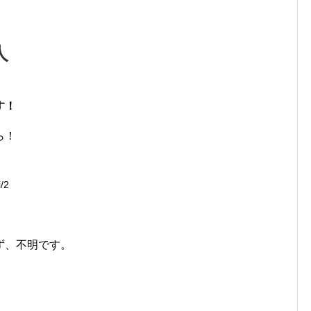
人
す！
ら！
/2
ず、不明です。