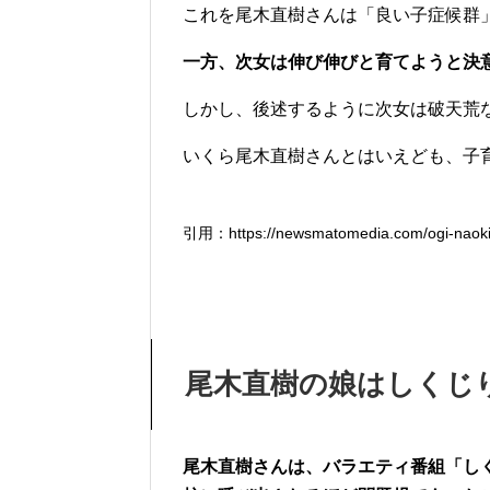
これを尾木直樹さんは「良い子症候群
一方、次女は伸び伸びと育てようと決
しかし、後述するように次女は破天荒
いくら尾木直樹さんとはいえども、子
引用：https://newsmatomedia.com/ogi-naoki
尾木直樹の娘はしくじ
尾木直樹さんは、バラエティ番組「し