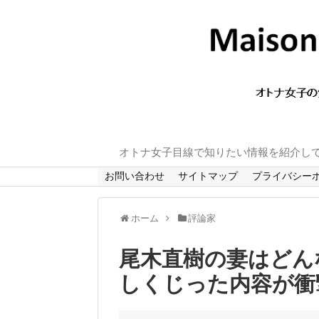
オトナ女子目線で知りたい情報を紹介し
お問い合わせ
サイトマップ
プライバシー
ホーム
評論家
尾木直樹の妻はどん
しくじった内容が衝