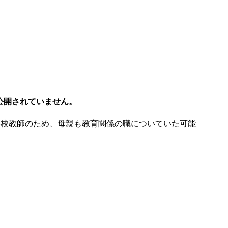
公開されていません。
学校教師のため、母親も教育関係の職についていた可能