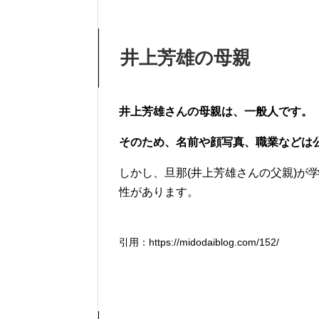
井上芳雄の母親
井上芳雄さんの母親は、一般人です。
そのため、名前や顔写真、職業などは
しかし、旦那(井上芳雄さんの父親)が
性があります。
引用：https://midodaiblog.com/152/