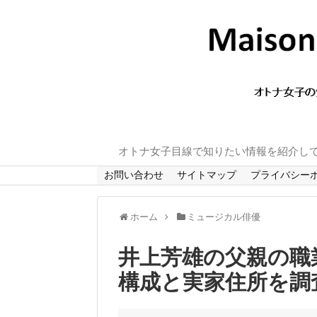
オトナ女子目線で知りたい情報を紹介し
お問い合わせ
サイトマップ
プライバシー
ホーム
ミュージカル俳優
井上芳雄の父親の職
構成と実家住所を調