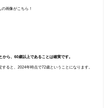
んの画像がこちら！
。
ことから、60歳以上であることは確実です。
すると、2024年時点で72歳ということになります。