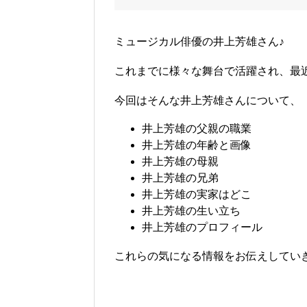
ミュージカル俳優の井上芳雄さん♪
これまでに様々な舞台で活躍され、最
今回はそんな井上芳雄さんについて、
井上芳雄の父親の職業
井上芳雄の年齢と画像
井上芳雄の母親
井上芳雄の兄弟
井上芳雄の実家はどこ
井上芳雄の生い立ち
井上芳雄のプロフィール
これらの気になる情報をお伝えしていきます