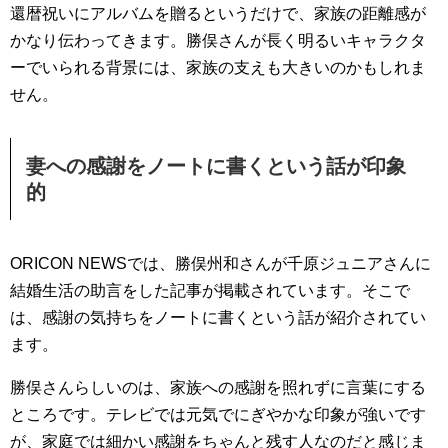
還暦祝いにアルバムを贈るというだけで、家族の距離感が
かなり伝わってきます。勝俣さんが長く明るいキャラクタ
ーでいられる背景には、家族の支えも大きいのかもしれま
せん。
妻への感謝をノートに書くという話が印象
的
ORICON NEWSでは、勝俣州和さんが千原ジュニアさんに
結婚生活の助言をした記事が掲載されています。そこで
は、感謝の気持ちをノートに書くという話が紹介されてい
ます。
勝俣さんらしいのは、家族への感謝を照れずに言葉にする
ところです。テレビでは元気でにぎやかな印象が強いです
が、家庭では細かい感謝をちゃんと残す人なのだと感じま