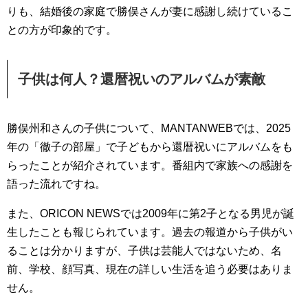
りも、結婚後の家庭で勝俣さんが妻に感謝し続けているこ
との方が印象的です。
子供は何人？還暦祝いのアルバムが素敵
勝俣州和さんの子供について、MANTANWEBでは、2025
年の「徹子の部屋」で子どもから還暦祝いにアルバムをも
らったことが紹介されています。番組内で家族への感謝を
語った流れですね。
また、ORICON NEWSでは2009年に第2子となる男児が誕
生したことも報じられています。過去の報道から子供がい
ることは分かりますが、子供は芸能人ではないため、名
前、学校、顔写真、現在の詳しい生活を追う必要はありま
せん。