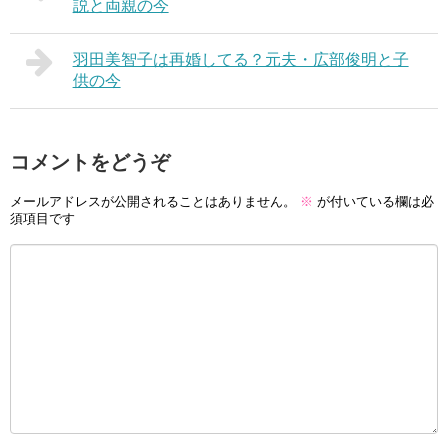
説と両親の今
羽田美智子は再婚してる？元夫・広部俊明と子
供の今
コメントをどうぞ
メールアドレスが公開されることはありません。
※
が付いている欄は必
須項目です