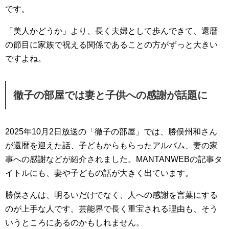
です。
「美人かどうか」より、長く夫婦として歩んできて、還暦
の節目に家族で祝える関係であることの方がずっと大きい
ですよね。
徹子の部屋では妻と子供への感謝が話題に
2025年10月2日放送の「徹子の部屋」では、勝俣州和さん
が還暦を迎えた話、子どもからもらったアルバム、妻の家
事への感謝などが紹介されました。MANTANWEBの記事タ
イトルにも、妻や子どもの話が大きく出ています。
勝俣さんは、明るいだけでなく、人への感謝を言葉にする
のが上手な人です。芸能界で長く重宝される理由も、そう
いうところにあるのかもしれません。