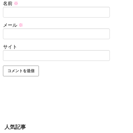
名前
※
メール
※
サイト
人気記事