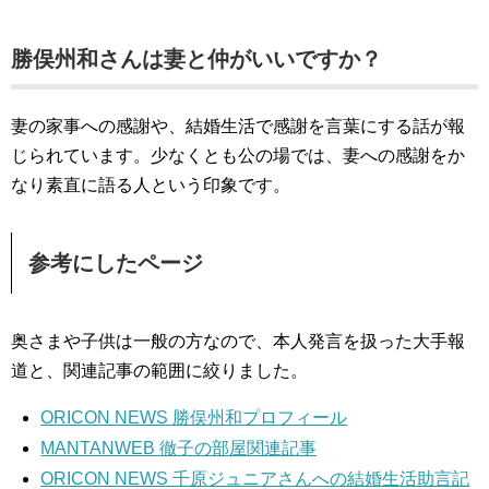
勝俣州和さんは妻と仲がいいですか？
妻の家事への感謝や、結婚生活で感謝を言葉にする話が報
じられています。少なくとも公の場では、妻への感謝をか
なり素直に語る人という印象です。
参考にしたページ
奥さまや子供は一般の方なので、本人発言を扱った大手報
道と、関連記事の範囲に絞りました。
ORICON NEWS 勝俣州和プロフィール
MANTANWEB 徹子の部屋関連記事
ORICON NEWS 千原ジュニアさんへの結婚生活助言記