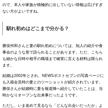
ので、本人や家族が積極的に出していない情報は広げすぎ
ない方がよいですね。
馴れ初めはどこまで分かる？
勝俣州和さんと妻の馴れ初めについては、知人の紹介や食
事会のような形で語られることがあります。ただ、こちら
も細かな日時や相手の職場まで確実に言える材料は限られ
ます。
結婚は2002年とされ、NEWSポストセブンの写真ページに
も入籍会見時の妻とのツーショットが紹介されています。
勝俣さんが結婚時に妻を報道陣へ紹介していたことは、当
時かなりオープンな出来事だったようです。
ただし、いま改めて見るなら「どんな出会いだったか」よ