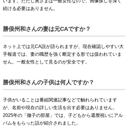
います。ただし奥さまは一般女性なので、画像探しを深く
続ける必要はありません。
勝俣州和さんの妻は元CAですか？
ネット上では元CA説が語られますが、現在確認しやすい大
手報道では、妻の職歴を強く断定する形では扱われていま
せん。一般女性として見るのが安全です。
勝俣州和さんの子供は何人ですか？
子供がいることは番組関連記事などで触れられています
が、名前や現在の詳しい生活を出す必要はありません。
2025年の「徹子の部屋」では、子どもから還暦祝いにアル
バムをもらった話が紹介されました。