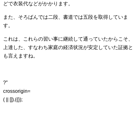
どで衣装代などがかかります。
また、そろばんでは二段、書道では五段を取得していま
す。
これは、これらの習い事に継続して通っていたからこそ、
上達した、すなわち家庭の経済状況が安定していた証拠と
も言えますね。
?”
crossorigin=
( || []).({});