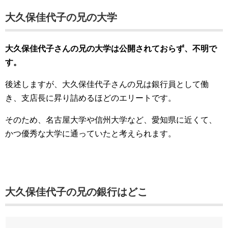
大久保佳代子の兄の大学
大久保佳代子さんの兄の大学は公開されておらず、不明で
す。
後述しますが、大久保佳代子さんの兄は銀行員として働
き、支店長に昇り詰めるほどのエリートです。
そのため、名古屋大学や信州大学など、愛知県に近くて、
かつ優秀な大学に通っていたと考えられます。
大久保佳代子の兄の銀行はどこ