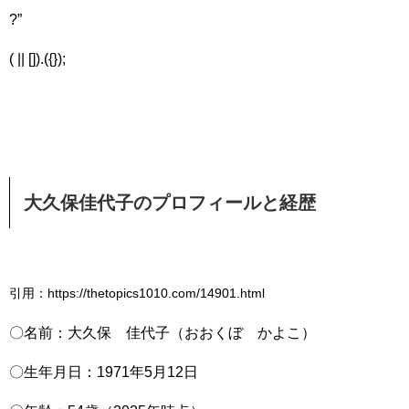
?”
( || []).({});
大久保佳代子のプロフィールと経歴
引用：https://thetopics1010.com/14901.html
〇名前：大久保 佳代子（おおくぼ かよこ）
〇生年月日：1971年5月12日