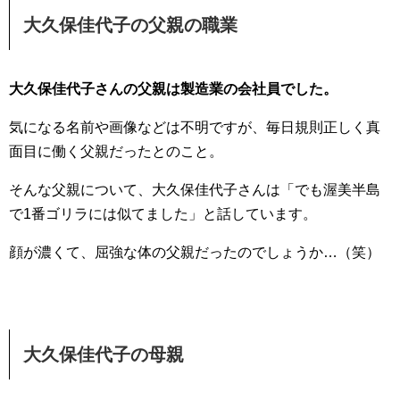
大久保佳代子の父親の職業
大久保佳代子さんの父親は製造業の会社員でした。
気になる名前や画像などは不明ですが、毎日規則正しく真
面目に働く父親だったとのこと。
そんな父親について、大久保佳代子さんは「でも渥美半島
で1番ゴリラには似てました」と話しています。
顔が濃くて、屈強な体の父親だったのでしょうか…（笑）
大久保佳代子の母親