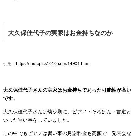
大久保佳代子の実家はお金持ちなのか
引用：https://thetopics1010.com/14901.html
大久保佳代子さんの実家はお金持ちであった可能性が高い
です。
大久保佳代子さんは幼少期に、ピアノ・そろばん・書道と
いった習い事をしていました。
この中でもピアノは習い事の月謝料金も高額で、発表会な