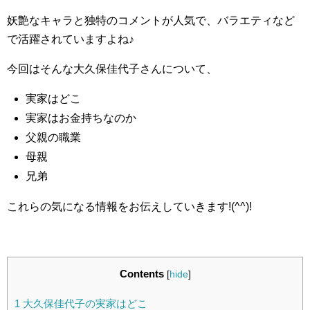
妖艶なキャラと独特のコメントが人気で、バラエティなど
で活躍されていますよね♪
今回はそんな大久保佳代子さんについて、
実家はどこ
実家はお金持ちなのか
父親の職業
母親
兄弟
これらの気になる情報をお伝えしていきます!(^^)!
Contents
[
hide
]
1
大久保佳代子の実家はどこ