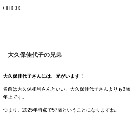
( || []).({});
大久保佳代子の兄弟
大久保佳代子さんには、兄がいます！
名前は大久保和利さんといい、大久保佳代子さんよりも3歳
年上です。
つまり、2025年時点で57歳ということになりますね。