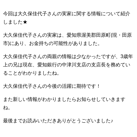
今回は大久保佳代子さんの実家に関する情報について紹介
しました★
大久保佳代子さんの実家は、愛知県渥美郡田原町(現・田原
市)にあり、お金持ちの可能性がありました。
大久保佳代子さんの両親の情報は少なかったですが、3歳年
上の兄は現在、愛知銀行の中津川支店の支店長を務めてい
ることがわかりましたね。
大久保佳代子さんの今後の活躍に期待です！
また新しい情報がわかりましたらお知らせしていきます
ね。
最後までお読みいただきありがとうございました♪