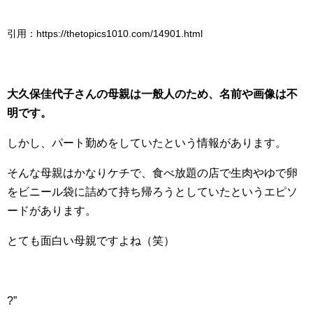
引用：https://thetopics1010.com/14901.html
大久保佳代子さんの母親は一般人のため、名前や画像は不
明です。
しかし、パート勤めをしていたという情報があります。
そんな母親はかなりケチで、食べ放題の店で生肉やゆで卵
をビニール袋に詰めて持ち帰ろうとしていたというエピソ
ードがあります。
とても面白い母親ですよね（笑）
?”