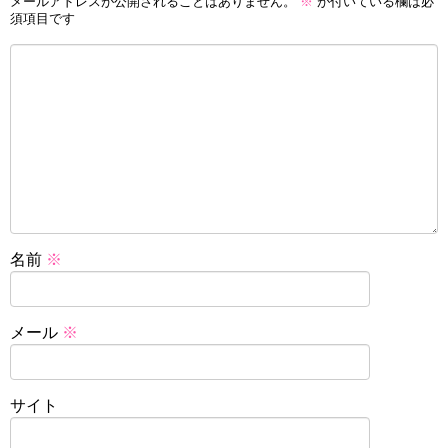
メールアドレスが公開されることはありません。
※
が付いている欄は必
須項目です
名前
※
メール
※
サイト