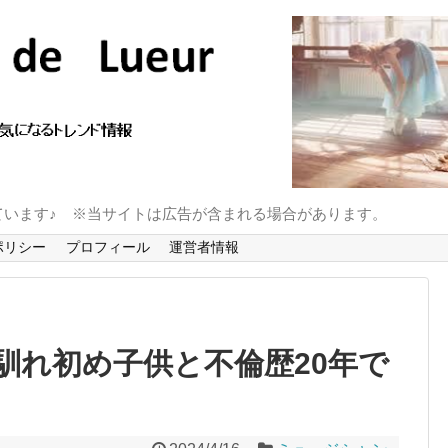
ています♪ ※当サイトは広告が含まれる場合があります。
ポリシー
プロフィール
運営者情報
馴れ初め子供と不倫歴20年で