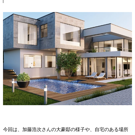
今回は、加藤浩次さんの大豪邸の様子や、自宅のある場所