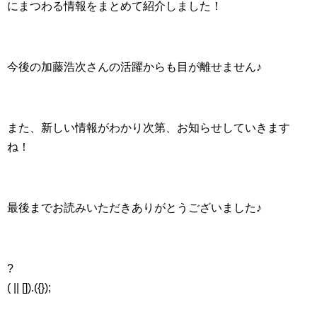
にまつわる情報をまとめて紹介しました！
今後の加藤浩次さんの活躍からも目が離せません♪
また、新しい情報がわかり次第、お知らせしていきます
ね！
最後までお読みいただきありがとうございました♪
?
( || []).({});