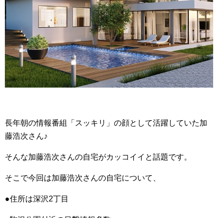
長年朝の情報番組「スッキリ」の顔として活躍していた加
藤浩次さん♪
そんな加藤浩次さんの自宅がカッコイイと話題です。
そこで今回は加藤浩次さんの自宅について、
●住所は深沢2丁目