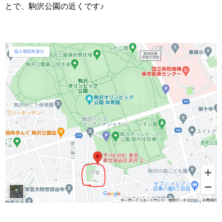
とで、駒沢公園の近くです♪