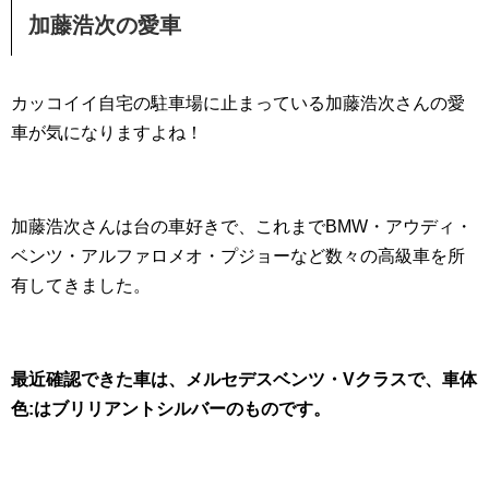
加藤浩次の愛車
カッコイイ自宅の駐車場に止まっている加藤浩次さんの愛
車が気になりますよね！
加藤浩次さんは台の車好きで、これまでBMW・アウディ・
ベンツ・アルファロメオ・プジョーなど数々の高級車を所
有してきました。
最近確認できた車は、メルセデスベンツ・Vクラスで、車体
色:はブリリアントシルバーのものです。