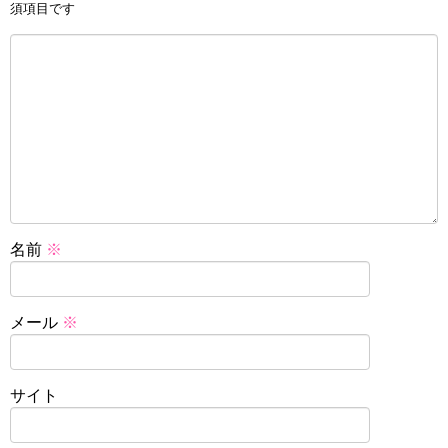
須項目です
名前
※
メール
※
サイト