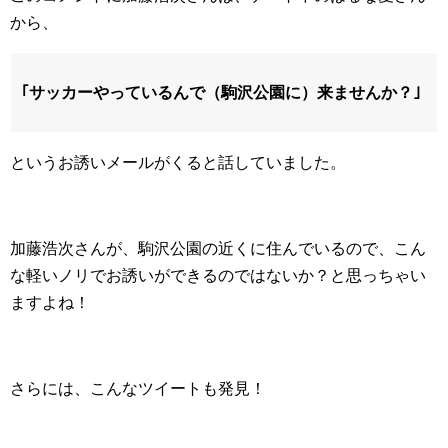
から、
｢サッカーやっているんで（駒沢公園に）来ませんか？｣
というお誘いメールがくると話していました。
加藤浩次さんが、駒沢公園の近くに住んでいるので、こん
な軽いノリでお誘いができるのではないか？と思っちゃい
ますよね！
さらには、こんなツイートも発見！