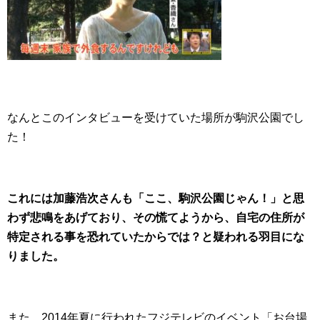
なんとこのインタビューを受けていた場所が駒沢公園でし
た！
これには加藤浩次さんも「ここ、駒沢公園じゃん！」と思
わず悲鳴をあげており、その慌てようから、自宅の住所が
特定される事を恐れていたからでは？と疑われる羽目にな
りました。
また、2014年夏に行われたフジテレビのイベント「お台場