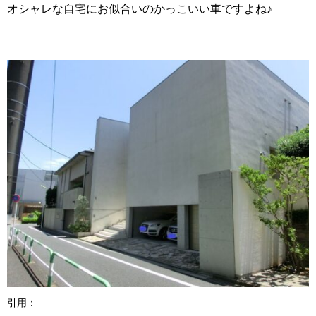
オシャレな自宅にお似合いのかっこいい車ですよね♪
引用：