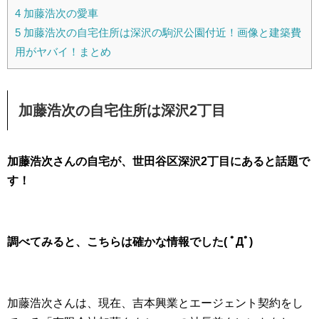
4
加藤浩次の愛車
5
加藤浩次の自宅住所は深沢の駒沢公園付近！画像と建築費
用がヤバイ！まとめ
加藤浩次の自宅住所は深沢2丁目
加藤浩次さんの自宅が、世田谷区深沢2丁目にあると話題で
す！
調べてみると、こちらは確かな情報でした( ﾟДﾟ)
加藤浩次さんは、現在、吉本興業とエージェント契約をし