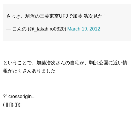
さっき、駒沢の三菱東京UFJで加藤 浩次見た！
— こんの (@_takahiro0320)
March 19, 2012
ということで、加藤浩次さんの自宅が、駒沢公園に近い情
報がたくさんありました！
?” crossorigin=
( || []).({});