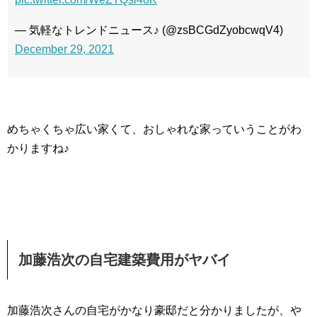
— 気軽なトレンドニュース♪ (@zsBCGdZyobcwqV4)
December 29, 2021
めちゃくちゃ広い家くて、おしゃれな家っていうことがわ
かりますね♪
加藤浩次の自宅建築費用がヤバイ
加藤浩次さんの自宅がかなり豪邸だと分かりましたが、や