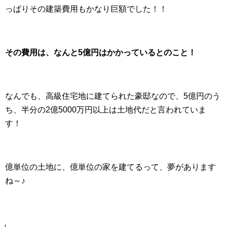
っぱりその建築費用もかなり巨額でした！！
その費用は、なんと5億円はかかっているとのこと！
なんでも、高級住宅地に建てられた豪邸なので、5億円のう
ち、半分の2億5000万円以上は土地代だと言われていま
す！
億単位の土地に、億単位の家を建てるって、夢があります
ね～♪