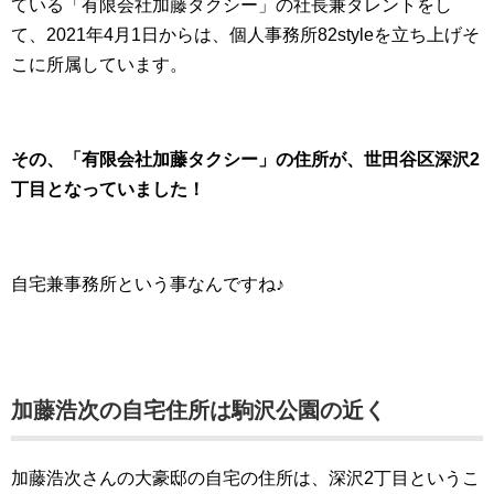
ている「有限会社加藤タクシー」の社長兼タレントをし
て、2021年4月1日からは、個人事務所82styleを立ち上げそ
こに所属しています。
その、「有限会社加藤タクシー」の住所が、世田谷区深沢2
丁目となっていました！
自宅兼事務所という事なんですね♪
加藤浩次の自宅住所は駒沢公園の近く
加藤浩次さんの大豪邸の自宅の住所は、深沢2丁目というこ