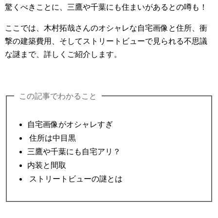
驚くべきことに、三鷹や千葉にも住まいがあるとの噂も！
ここでは、木村拓哉さんのオシャレな自宅画像と住所、衝
撃の建築費用、そしてストリートビューで見られる不思議
な謎まで、詳しくご紹介します。
この記事でわかること
自宅画像がオシャレすぎ
住所は中目黒
三鷹や千葉にも自宅アリ？
内装と間取
ストリートビューの謎とは