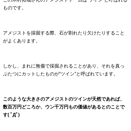
ものです。
アメジストを採掘する際、石が割れたり欠けたりすること
がよくあります。
しかし、まれに無傷で採掘されることがあり、それを真っ
ぷたつにカットしたものが“ツイン”と呼ばれています。
このような大きさのアメジストのツインが天然であれば、
数百万円どころか、ウン千万円もの価値があるとのことで
す( ﾟДﾟ)