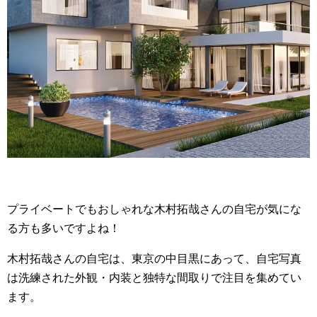
プライベートでもおしゃれな木村拓哉さんの自宅が気にな
る方も多いですよね！
木村拓哉さんの自宅は、東京の中目黒にあって、自宅写真
は洗練された外観・内装と独特な間取りで注目を集めてい
ます。