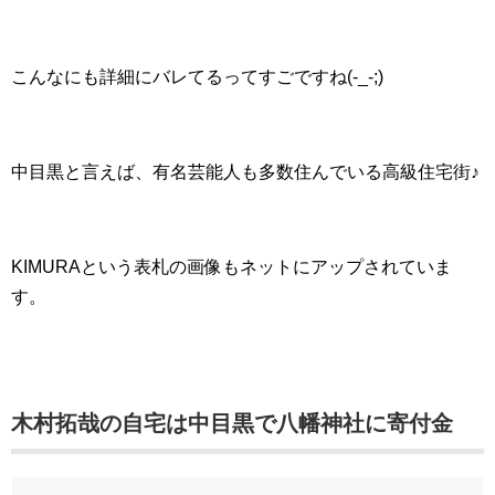
こんなにも詳細にバレてるってすごですね(-_-;)
中目黒と言えば、有名芸能人も多数住んでいる高級住宅街♪
KIMURAという表札の画像もネットにアップされていま
す。
木村拓哉の自宅は中目黒で八幡神社に寄付金