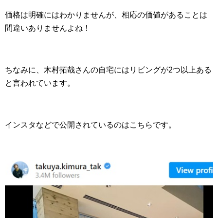
価格は明確にはわかりませんが、相応の価値があることは
間違いありませんよね！
ちなみに、木村拓哉さんの自宅にはリビングが2つ以上ある
と言われています。
インスタなどで公開されているのはこちらです。