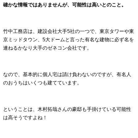
確かな情報ではありませんが、可能性は高いとのこと。
竹中工務店は、建設会社大手5社の一つで、東京タワーや東
京ミッドタウン、5大ドームと言った有名な建物に必ず名を
連ねるかなり大手のゼネコン会社です。
なので、基本的に個人宅は請け負わないのですが、有名人
のおうちはいくつも建てています。
ということは、木村拓哉さんの豪邸も手掛けている可能性
は高そうですよね！