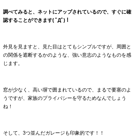
調べてみると、ネットにアップされているので、すぐに確
認することができます( ﾟДﾟ)！
外見を見ますと、見た目はとてもシンプルですが、周囲と
の関係を遮断するかのような、強い意志のようなものを感
じます。
窓が少なく、高い塀で囲まれているので、まるで要塞のよ
うですが、家族のプライバシーを守るためなんでしょう
ね！
そして、3つ並んだガレージも印象的です！！