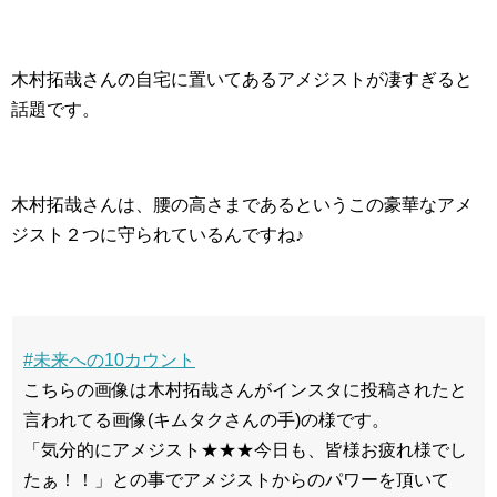
木村拓哉さんの自宅に置いてあるアメジストが凄すぎると
話題です。
木村拓哉さんは、腰の高さまであるというこの豪華なアメ
ジスト２つに守られているんですね♪
#未来への10カウント
こちらの画像は木村拓哉さんがインスタに投稿されたと
言われてる画像(キムタクさんの手)の様です。
「気分的にアメジスト★★★今日も、皆様お疲れ様でし
たぁ！！」との事でアメジストからのパワーを頂いて