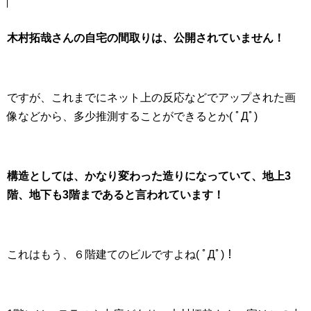
木村拓哉さんの自宅の間取りは、公開されていません！
ですが、これまでにネット上の反応などでアップされた画
像などから、多少推測することができるとか( ﾟДﾟ)
構造としては、かなり変わった造りになっていて、地上3
階、地下も3階まであると言われています！
これはもう、６階建てのビルですよね( ﾟДﾟ)！