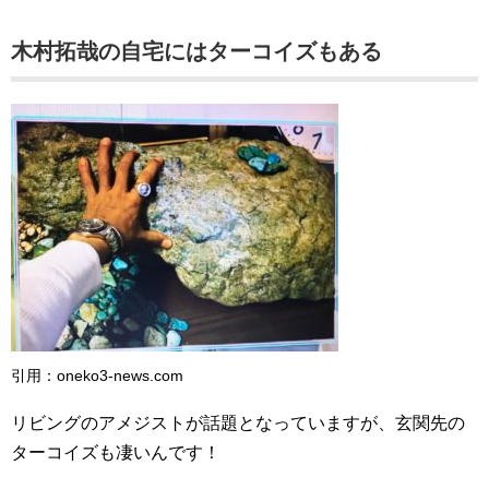
木村拓哉の自宅にはターコイズもある
引用：oneko3-news.com
リビングのアメジストが話題となっていますが、玄関先の
ターコイズも凄いんです！