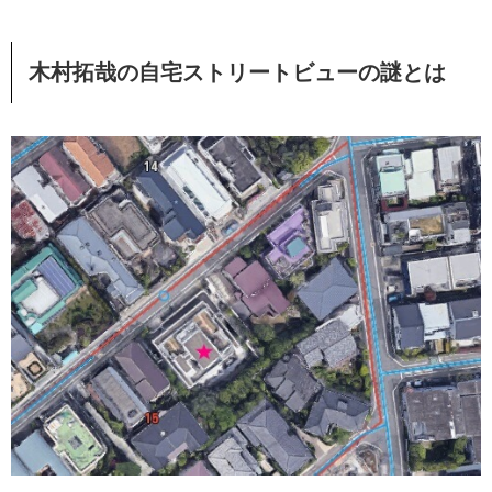
木村拓哉の自宅ストリートビューの謎とは