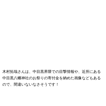
木村拓哉さんは、中目黒界隈での目撃情報や、近所にある
中目黒八幡神社のお祭りの寄付金を納めた画像などもある
ので、間違いないなさそうです！