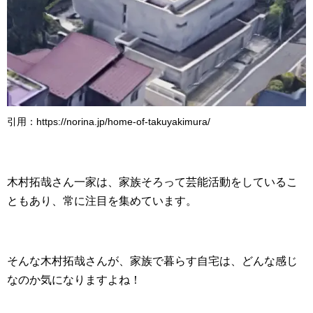
引用：https://norina.jp/home-of-takuyakimura/
木村拓哉さん一家は、家族そろって芸能活動をしているこ
ともあり、常に注目を集めています。
そんな木村拓哉さんが、
家族で
暮らす自宅は、どんな感じ
なのか気になりますよね！