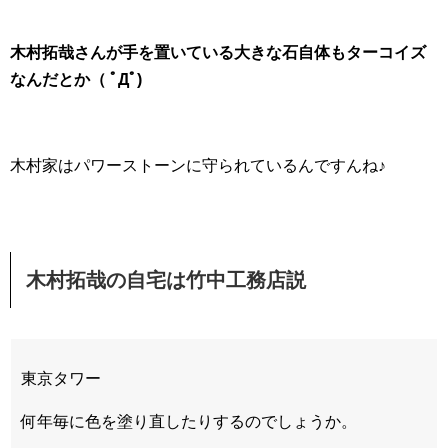
木村拓哉さんが手を置いている大きな石自体もターコイズ
なんだとか（ ﾟДﾟ)
木村家はパワーストーンに守られているんですんね♪
木村拓哉の自宅は竹中工務店説
東京タワー
何年毎に色を塗り直したりするのでしょうか。