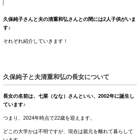
久保純子さんと夫の清重和弘さんとの間には2人子供がいま
す♪
それぞれ紹介していきます！
久保純子と夫清重和弘の長女について
長女の名前は、七菜（なな）さんといい、2002年に誕生し
ています♪
つまり、2024年時点で22歳を迎えます。
どこの大学かは不明ですが、現在は親元を離れて暮らして
います。