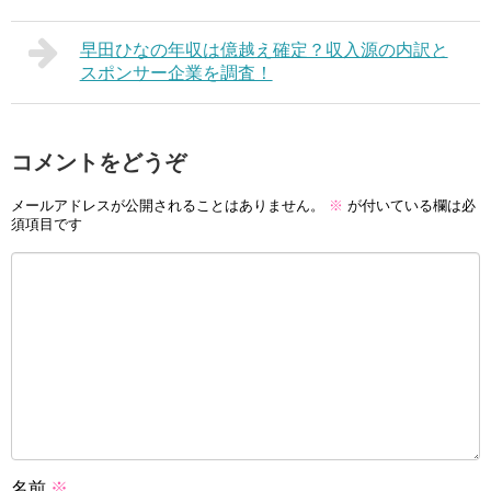
早田ひなの年収は億越え確定？収入源の内訳と
スポンサー企業を調査！
コメントをどうぞ
メールアドレスが公開されることはありません。
※
が付いている欄は必
須項目です
名前
※