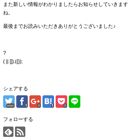
また新しい情報がわかりましたらお知らせしていきます
ね。
最後までお読みいただきありがとうございました♪
?
( || []).({});
シェアする
error
0
0
フォローする