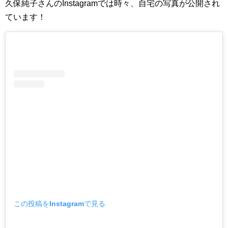
久保純子さんのInstagramでは時々、自宅の写真が公開され
ています！
この投稿をInstagramで見る