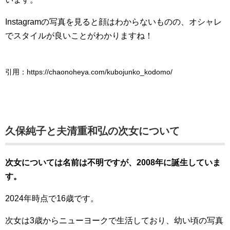
Instagramの写真を見ると顔はわからないものの、オシャレ
でスタイルが良いことがわかりますね！
引用：https://chaonoheya.com/kubojunko_kodomo/
久保純子と夫清重和弘の次女について
次女については名前は不明ですが、2008年に誕生していま
す。
2024年時点で16歳です。
次女は3歳からニューヨークで生活しており、幼い頃の写真