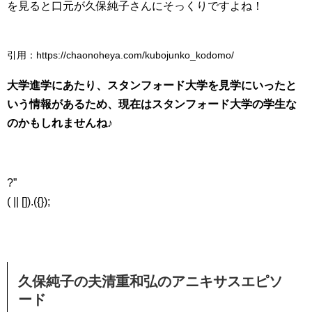
を見ると口元が久保純子さんにそっくりですよね！
引用：https://chaonoheya.com/kubojunko_kodomo/
大学進学にあたり、スタンフォード大学を見学にいったと
いう情報があるため、現在はスタンフォード大学の学生な
のかもしれませんね♪
?”
( || []).({});
久保純子の夫清重和弘のアニキサスエピソ
ード