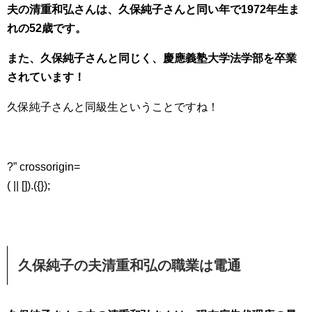
夫の清重和弘さんは、久保純子さんと同い年で1972年生ま
れの52歳です。
また、久保純子さんと同じく、慶應義塾大学法学部を卒業
されています！
久保純子さんと同級生ということですね！
?” crossorigin=
( || []).({});
久保純子の夫清重和弘の職業は電通