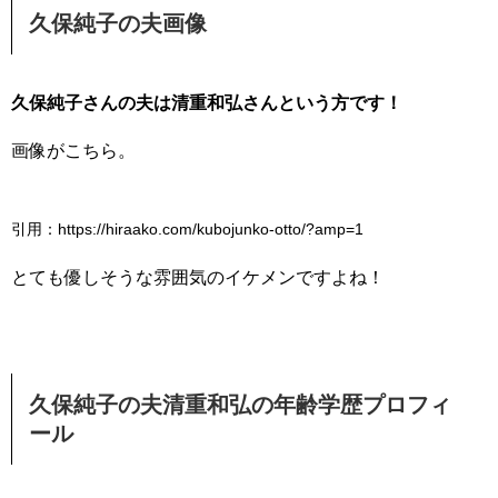
久保純子の夫画像
久保純子さんの夫は清重和弘さんという方です！
画像がこちら。
引用：https://hiraako.com/kubojunko-otto/?amp=1
とても優しそうな雰囲気のイケメンですよね！
久保純子の夫清重和弘の年齢学歴プロフィ
ール