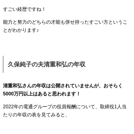
すごい経歴ですね！
能力と努力のどちらの才能も併せ持ったすごい方というこ
とがわかります♪
久保純子の夫清重和弘の年収
清重和弘さんの年収は公開されていませんが、おそらく
5000万円以上はあると思われます！
2022年の電通グループの役員報酬について、取締役1人当
たりの年収の表を見てみると、