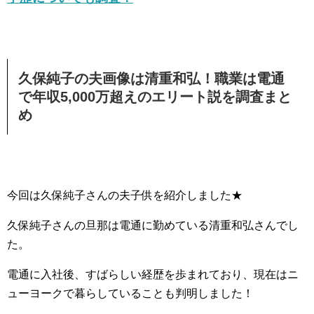
久保純子の夫画像は清重和弘！職業は電通
で年収5,000万超えのエリート説を調査まと
め
今回は久保純子さんの夫子供を紹介しました★
久保純子さんの旦那は電通に勤めている清重和弘さんでし
た。
電通に入社後、すばらしい経歴を歩まれており、現在はニ
ューヨークで暮らしていることも判明しました！