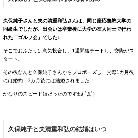
久保純子さんと夫の清重和弘さんは、同じ慶応義塾大学の
同級生でしたが、出会いは卒業後に大学の友人同士で行わ
れた「ゴルフ会」でした♪
そこでおふたりは意気投合し、1週間後デートし、交際がス
タート。
その後なんと久保純子さんからプロポーズし、交際1カ月後
には婚約、3カ月後には結婚されました！
かなりのスピード婚だったのですね( ﾟДﾟ)
久保純子と夫清重和弘の結婚はいつ