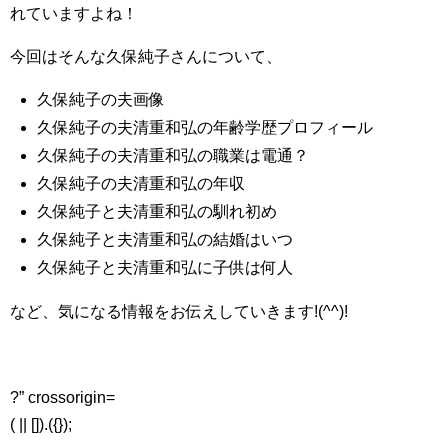
れていますよね！
今回はそんな久保純子さんについて、
久保純子の夫画像
久保純子の夫清重和弘の年齢学歴プロフィール
久保純子の夫清重和弘の職業は電通？
久保純子の夫清重和弘の年収
久保純子と夫清重和弘の馴れ初め
久保純子と夫清重和弘の結婚はいつ
久保純子と夫清重和弘に子供は何人
など、気になる情報をお伝えしていきます!(^^)!
?” crossorigin=
( || []).({});