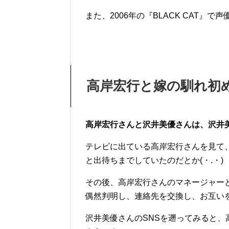
また、2006年の『BLACK CAT
高岸宏行と嫁の馴れ初
高岸宏行さんと沢井美優さんは、沢井
テレビに出ている高岸宏行さんを見て
と出待ちまでしていたのだとか(・.・)
その後、
高岸宏行さんのマネージャー
偶然判明し、連絡先を交換し、お互い
沢井美優さんのSNSを遡ってみると、