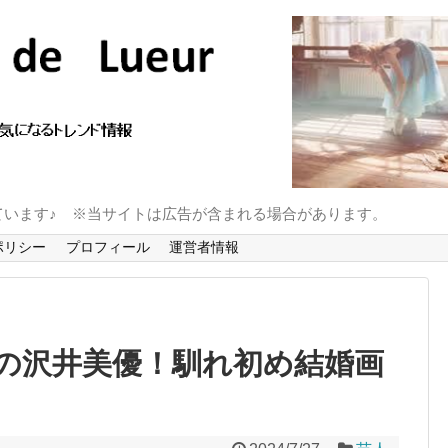
ています♪ ※当サイトは広告が含まれる場合があります。
ポリシー
プロフィール
運営者情報
の沢井美優！馴れ初め結婚画