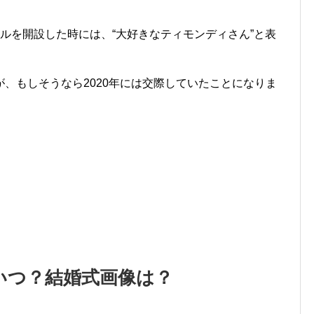
ンネルを開設した時には、“大好きなティモンディさん”と表
、もしそうなら2020年には交際していたことになりま
いつ？結婚式画像は？