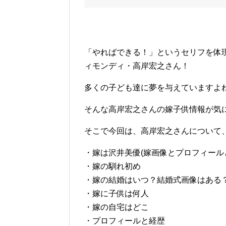
「やればできる！」というセリフを体
ィモンディ・高岸宏之さん！
多くの子ども達に夢を与えていますよね
そんな高岸宏之さんの嫁子供情報が気
そこで今回は、高岸宏之さんについて
・嫁は沢井美優(嫁画像とプロフィール
・嫁の馴れ初め
・嫁の結婚はいつ？結婚式画像はある
・嫁に子供は何人
・嫁の自宅はどこ
・プロフィールと経歴