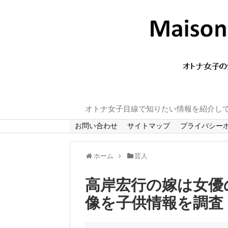
オトナ女子目線で知りたい情報を紹介し
お問い合わせ
サイトマップ
プライバシー
ホーム
芸人
高岸宏行の嫁は女優
像を子供情報を調査