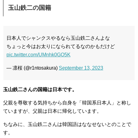
玉山鉄二の国籍
日本人でシャンクスやるなら玉山鉄二さんよな
ちょっと今はお太りになられてるなのかもだけど
pic.twitter.com/UMnhk0GO5K
— 凛桜 (@r1ntosakura)
September 13, 2023
玉山鉄二さんの国籍は日本です。
父親を尊敬する気持ちから自身を「韓国系日本人」と称し
ていますが、父親は日本に帰化しています。
ちなみに、玉山鉄二さんは韓国語はななせないとのことで
す。