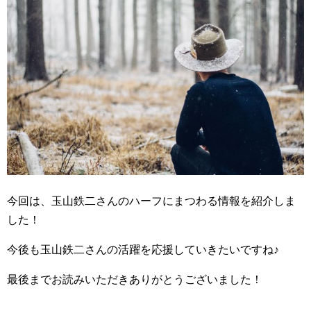
今回は、玉山鉄二さんのハーフにまつわる情報を紹介しま
した！
今後も玉山鉄二さんの活躍を応援していきたいですね♪
最後までお読みいただきありがとうございました！