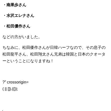
・南果歩さん
・水沢エレナさん
・松田優作さん
などの方がいました。
ちなみに、松田優作さんが日韓ハーフなので、その息子の
松田龍平さん、松田翔太さん兄弟は韓国と日本のクオータ
ーということになりますね！
?” crossorigin=
( || []).({});