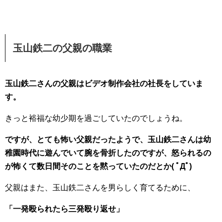
玉山鉄二の父親の職業
玉山鉄二さんの父親はビデオ制作会社の社長をしていま
す。
きっと裕福な幼少期を過ごしていたのでしょうね。
ですが、とても怖い父親だったようで、玉山鉄二さんは幼
稚園時代に遊んでいて腕を骨折したのですが、怒られるの
が怖くて数日間そのことを黙っていたのだとか( ﾟДﾟ)
父親はまた、玉山鉄二さんを男らしく育てるために、
「一発殴られたら三発殴り返せ」