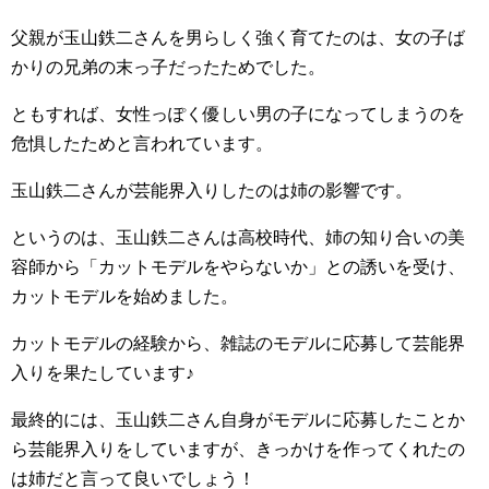
父親が玉山鉄二さんを男らしく強く育てたのは、女の子ば
かりの兄弟の末っ子だったためでした。
ともすれば、女性っぽく優しい男の子になってしまうのを
危惧したためと言われています。
玉山鉄二さんが芸能界入りしたのは姉の影響です。
というのは、玉山鉄二さんは高校時代、姉の知り合いの美
容師から「カットモデルをやらないか」との誘いを受け、
カットモデルを始めました。
カットモデルの経験から、雑誌のモデルに応募して芸能界
入りを果たしています♪
最終的には、玉山鉄二さん自身がモデルに応募したことか
ら芸能界入りをしていますが、きっかけを作ってくれたの
は姉だと言って良いでしょう！