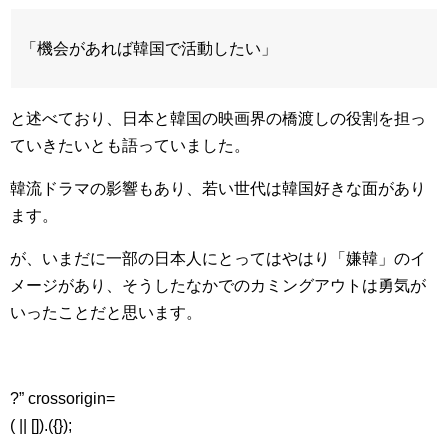
「機会があれば韓国で活動したい」
と述べており、日本と韓国の映画界の橋渡しの役割を担っ
ていきたいとも語っていました。
韓流ドラマの影響もあり、若い世代は韓国好きな面があり
ます。
が、いまだに一部の日本人にとってはやはり「嫌韓」のイ
メージがあり、そうしたなかでのカミングアウトは勇気が
いったことだと思います。
?” crossorigin=
( || []).({});