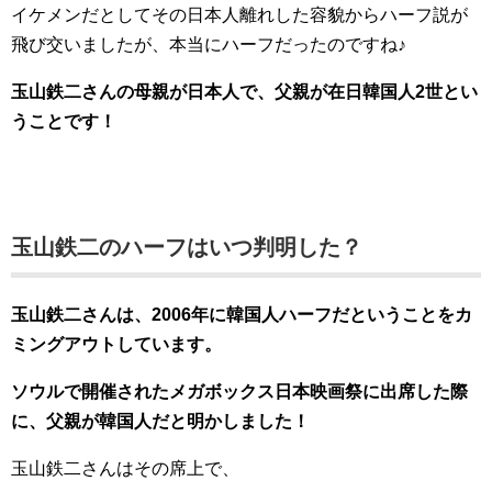
イケメンだとしてその日本人離れした容貌からハーフ説が
飛び交いましたが、本当にハーフだったのですね♪
玉山鉄二さんの母親が日本人で、父親が在日韓国人2世とい
うことです！
玉山鉄二のハーフはいつ判明した？
玉山鉄二さんは、2006年に韓国人ハーフだということをカ
ミングアウトしています。
ソウルで開催されたメガボックス日本映画祭に出席した際
に、父親が韓国人だと明かしました！
玉山鉄二さんはその席上で、