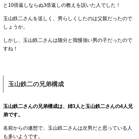
と10倍返しならぬ3倍返しの教えを説いた人でした！
玉山鉄二さんを逞しく、男らしくしたのは父親だったので
しょうか。
しかし、玉山鉄二さんは随分と我慢強い男の子だったので
すね！
玉山鉄二の兄弟構成
玉山鉄二さんの兄弟構成は、姉3人と玉山鉄二さんの4人兄
弟です。
名前からの連想で、玉山鉄二さんは次男だと思っている人
も多いようです。