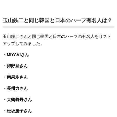
玉山鉄二と同じ韓国と日本のハーフ有名人は？
玉山鉄二さんと同じ韓国と日本のハーフの有名人をリスト
アップしてみました。
・MIYAVIさん
・錦野旦さん
・南果歩さん
・長州力さん
・大鶴義丹さん
・松坂慶子さん