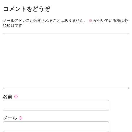
コメントをどうぞ
メールアドレスが公開されることはありません。
※
が付いている欄は必
須項目です
名前
※
メール
※