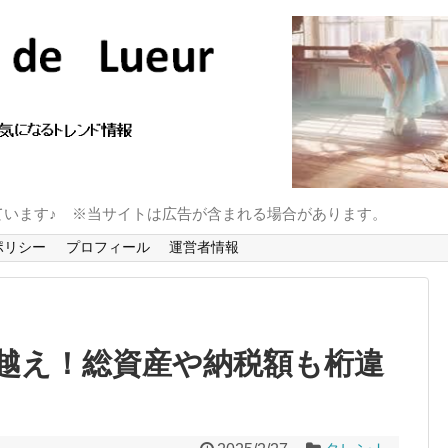
ています♪ ※当サイトは広告が含まれる場合があります。
ポリシー
プロフィール
運営者情報
越え！総資産や納税額も桁違