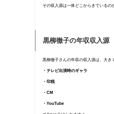
その収入源は一体どこからきているの
黒柳徹子の年収収入源
黒柳徹子さんの年収の収入源は、大き
・テレビ出演時のギャラ
・印税
・CM
・YouTube