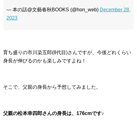
— 本の話@文藝春秋BOOKS (@hon_web)
December 28,
2023
育ち盛りの市川染五郎(8代目)さんですが、今後どれくらい
身長が伸びるのかも楽しみですよね！
そこで、父親の身長から予想してみました。
父親の松本幸四郎さんの身長は、176cmです♪