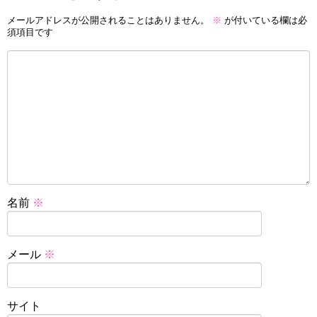
メールアドレスが公開されることはありません。
※
が付いている欄は必
須項目です
名前
※
メール
※
サイト