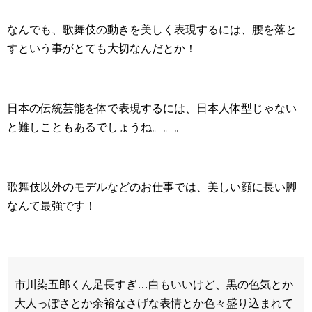
なんでも、歌舞伎の動きを美しく表現するには、腰を落と
すという事がとても大切なんだとか！
日本の伝統芸能を体で表現するには、日本人体型じゃない
と難しこともあるでしょうね。。。
歌舞伎以外のモデルなどのお仕事では、美しい顔に長い脚
なんて最強です！
市川染五郎くん足長すぎ…白もいいけど、黒の色気とか
大人っぽさとか余裕なさげな表情とか色々盛り込まれて