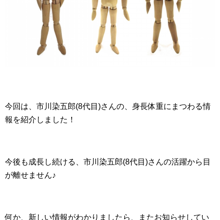
今回は、市川染五郎(8代目)さんの、身長体重にまつわる情
報を紹介しました！
今後も成長し続ける、市川染五郎(8代目)さんの活躍から目
が離せません♪
何か、新しい情報がわかりましたら、またお知らせしてい