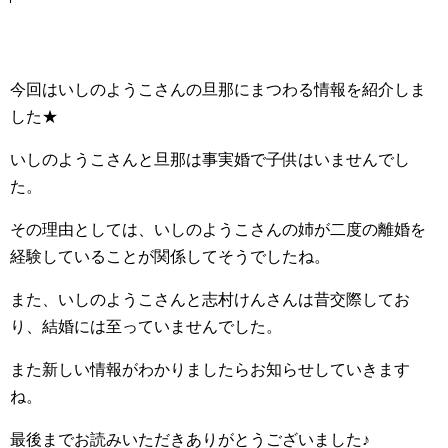
今回はいしのようこさんの旦那にまつわる情報を紹介しま
した★
いしのようこさんと旦那は事実婚で子供はいませんでし
た。
その理由としては、いしのようこさんの姉が二度の離婚を
経験していることが関係してそうでしたね。
また、いしのようこさんと志村けんさんは昔交際してお
り、結婚には至っていませんでした。
また新しい情報がわかりましたらお知らせしていきます
ね。
最後までお読みいただきありがとうございました♪