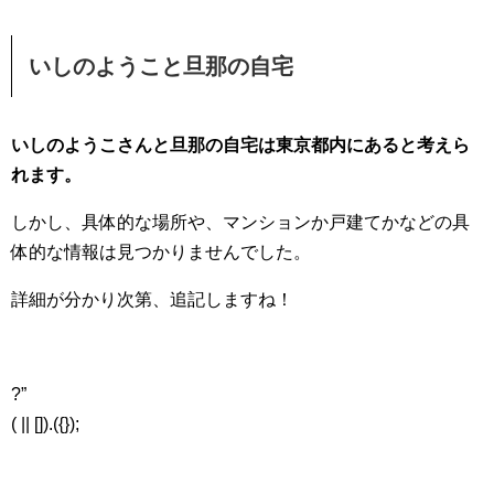
いしのようこと旦那の自宅
いしのようこさんと旦那の自宅は東京都内にあると考えら
れます。
しかし、具体的な場所や、マンションか戸建てかなどの具
体的な情報は見つかりませんでした。
詳細が分かり次第、追記しますね！
?”
( || []).({});