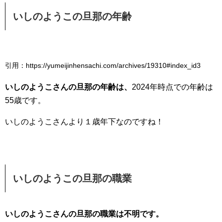
いしのようこの旦那の年齢
引用：https://yumeijinhensachi.com/archives/19310#index_id3
いしのようこさんの旦那の年齢は、
2024年時点での年齢は
55歳です。
いしのようこさんより１歳年下なのですね！
いしのようこの旦那の職業
いしのようこさんの旦那の職業は不明です。