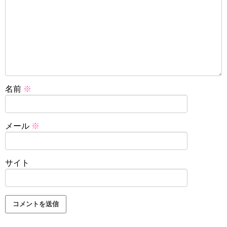
名前
※
メール
※
サイト