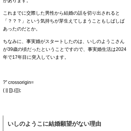
があります。
これまでに交際した男性から結婚の話を切り出されると
「？？？」という気持ちが芽生えてしまうこともしばしば
あったのだとか。
ちなみに、事実婚がスタートしたのは、いしのようこさん
が39歳の頃だったということですので、事実婚生活は2024
年で17年目に突入しています。
?” crossorigin=
( || []).({});
いしのようこに結婚願望がない理由