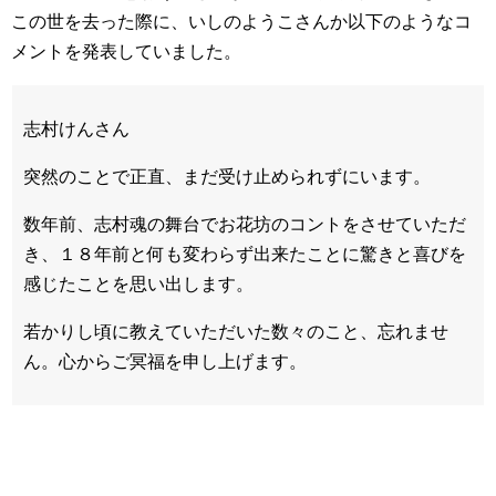
この世を去った際に、いしのようこさんか以下のようなコ
メントを発表していました。
志村けんさん
突然のことで正直、まだ受け止められずにいます。
数年前、志村魂の舞台でお花坊のコントをさせていただ
き、１８年前と何も変わらず出来たことに驚きと喜びを
感じたことを思い出します。
若かりし頃に教えていただいた数々のこと、忘れませ
ん。心からご冥福を申し上げます。