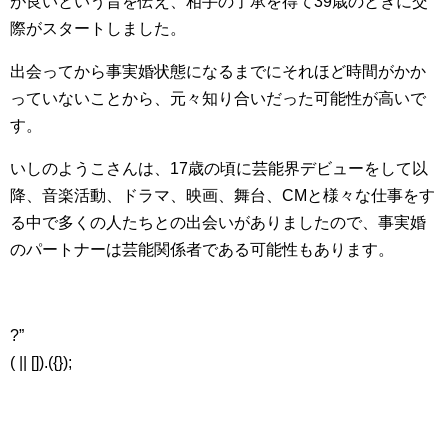
が良いという旨を伝え、相手の了承を得て39歳のときに交
際がスタートしました。
出会ってから事実婚状態になるまでにそれほど時間がかか
っていないことから、元々知り合いだった可能性が高いで
す。
いしのようこさんは、17歳の頃に芸能界デビューをして以
降、音楽活動、ドラマ、映画、舞台、CMと様々な仕事をす
る中で多くの人たちとの出会いがありましたので、事実婚
のパートナーは芸能関係者である可能性もあります。
?”
( || []).({});