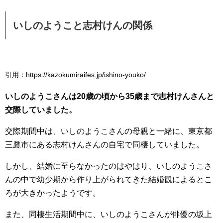
いしのようこと志村けんの関係
引用：https://kazokumiraifes.jp/ishino-youko/
いしのようこさんは20歳の頃から35歳まで志村けんさんと
交際していました。
交際期間中は、いしのようこさんの母親と一緒に、東京都
三鷹市にある志村けんさんの自宅で同棲していました。
しかし、結婚に至らなかったのはやはり、いしのようこさ
んの中で幼少期から作り上がられてきた結婚観によるとこ
ろが大きかったようです。
また、同棲生活期間中に、いしのようこさんが俳優の坂上