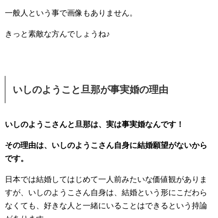
一般人という事で画像もありません。
きっと素敵な方んでしょうね♪
いしのようこと旦那が事実婚の理由
いしのようこさんと旦那は、実は事実婚なんです！
その理由は、いしのようこさん自身に結婚願望がないから
です。
日本では結婚してはじめて一人前みたいな価値観がありま
すが、いしのようこさん自身は、結婚という形にこだわら
なくても、好きな人と一緒にいることはできるという持論