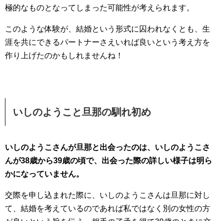
極的なものとなってしまった可能性が考えられます。
このような体験が、結婚という形式に囚われなくとも、生
涯を共にできるパートナーさえいれば良いという考え方を
作り上げたのかもしれませんね！
いしのようこと旦那の馴れ初め
いしのようこさんが旦那と出会ったのは、いしのようこさ
んが38歳から39歳の頃で、
出会った際の詳しい様子は明ら
かになっていません。
交際を申し込まれた際に、いしのようこさんは旦那に対し
て、結婚を考えているのであれば私ではなく別の女性の方