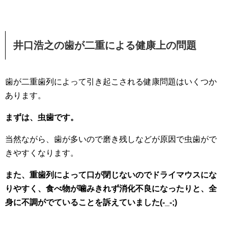
井口浩之の歯が二重による健康上の問題
歯が二重歯列によって引き起こされる健康問題はいくつか
あります。
まずは、虫歯です。
当然ながら、歯が多いので磨き残しなどが原因で虫歯がで
きやすくなります。
また、重歯列によって口が閉じないのでドライマウスにな
りやすく、食べ物が噛みきれず消化不良になったりと、全
身に不調がでていることを訴えていました(-_-;)