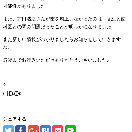
可能性がありました。
また、井口浩之さんが歯を矯正しなかったのは、番組と歯
科医との間の問題だったことが明らかになりました。
また新しい情報がわかりましたらお知らせしていきます
ね。
最後までお読みいただきありがとうございました♪
?
( || []).({});
シェアする