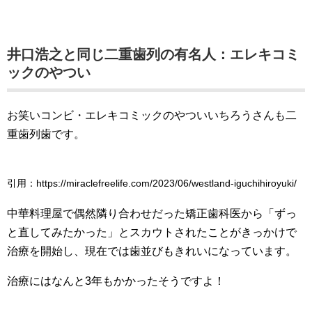
井口浩之と同じ二重歯列の有名人：エレキコミ
ックのやつい
お笑いコンビ・エレキコミックのやついいちろうさんも二
重歯列歯です。
引用：https://miraclefreelife.com/2023/06/westland-iguchihiroyuki/
中華料理屋で偶然隣り合わせだった矯正歯科医から「ずっ
と直してみたかった」とスカウトされたことがきっかけで
治療を開始し、現在では歯並びもきれいになっています。
治療にはなんと3年もかかったそうですよ！