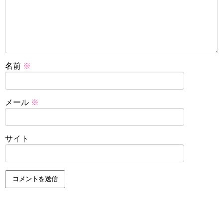
名前
※
メール
※
サイト