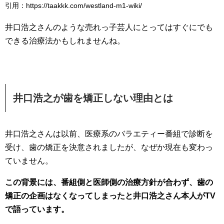
引用：https://taakkk.com/westland-m1-wiki/
井口浩之さんのような売れっ子芸人にとってはすぐにでも
できる治療法かもしれませんね。
井口浩之が歯を矯正しない理由とは
井口浩之さんは以前、医療系のバラエティー番組で診断を
受け、歯の矯正を決意されましたが、なぜか現在も変わっ
ていません。
この背景には、番組側と医師側の治療方針が合わず、歯の
矯正の企画はなくなってしまったと井口浩之さん本人がTV
で語っています。